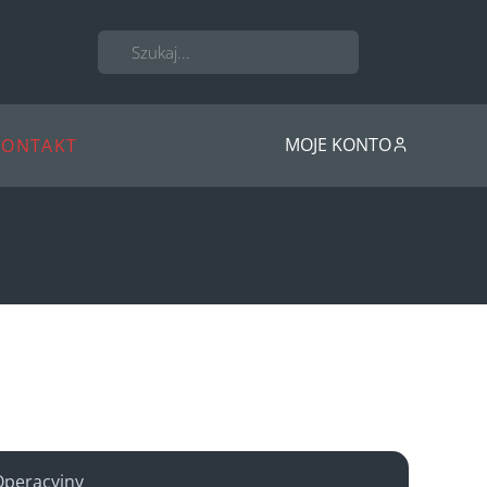
MOJE KONTO
KONTAKT
Operacyjny